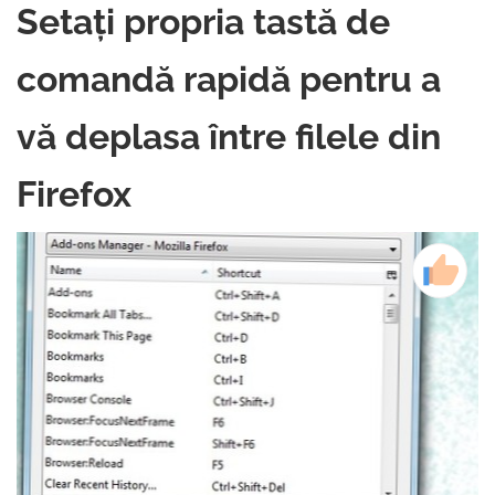
Setați propria tastă de
comandă rapidă pentru a
vă deplasa între filele din
Firefox