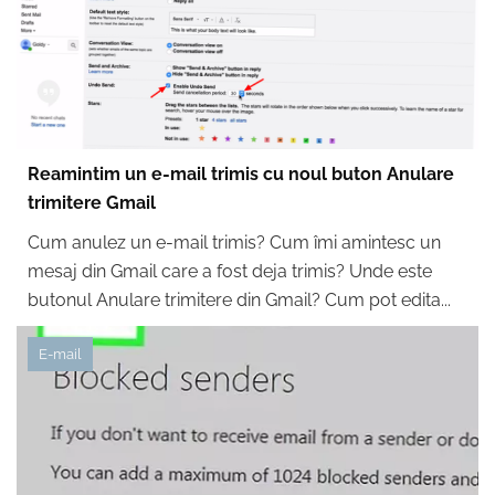
Reamintim un e-mail trimis cu noul buton Anulare
trimitere Gmail
Cum anulez un e-mail trimis? Cum îmi amintesc un
mesaj din Gmail care a fost deja trimis? Unde este
butonul Anulare trimitere din Gmail? Cum pot edita...
E-mail