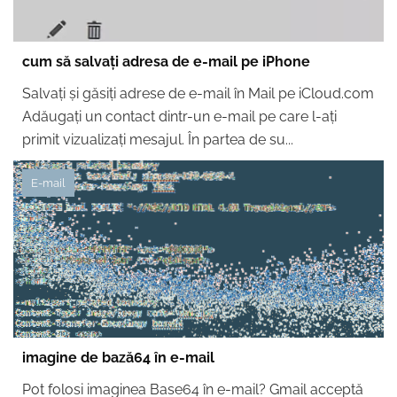
cum să salvați adresa de e-mail pe iPhone
Salvați și găsiți adrese de e-mail în Mail pe iCloud.com
Adăugați un contact dintr-un e-mail pe care l-ați
primit vizualizați mesajul. În partea de su...
E-mail
imagine de bază64 în e-mail
Pot folosi imaginea Base64 în e-mail? Gmail acceptă