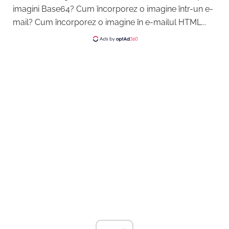
imagini Base64? Cum încorporez o imagine într-un e-
mail? Cum încorporez o imagine în e-mailul HTML...