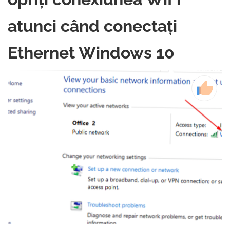
atunci când conectați
Ethernet Windows 10