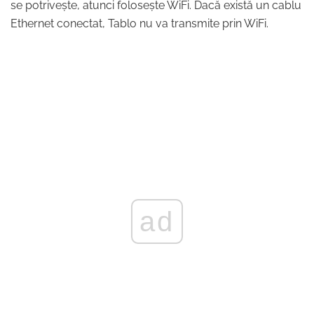
se potrivește, atunci folosește WiFi. Dacă există un cablu
Ethernet conectat, Tablo nu va transmite prin WiFi.
ad