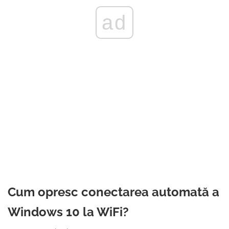
ad
Cum opresc conectarea automată a
Windows 10 la WiFi?