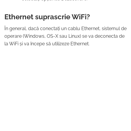
Ethernet suprascrie WiFi?
În general, dacă conectați un cablu Ethernet, sistemul de
operare (Windows, OS-X sau Linux) se va deconecta de
la WiFi și va începe să utilizeze Ethernet.