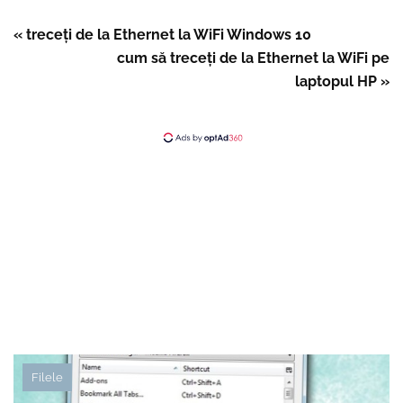
« treceți de la Ethernet la WiFi Windows 10
cum să treceți de la Ethernet la WiFi pe
laptopul HP »
Filele