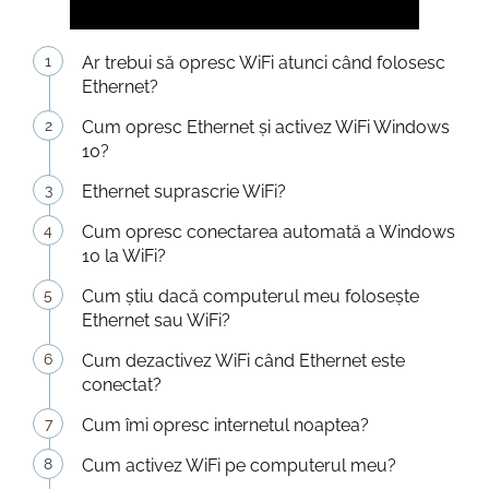
Ar trebui să opresc WiFi atunci când folosesc
Ethernet?
Cum opresc Ethernet și activez WiFi Windows
10?
Ethernet suprascrie WiFi?
Cum opresc conectarea automată a Windows
10 la WiFi?
Cum știu dacă computerul meu folosește
Ethernet sau WiFi?
Cum dezactivez WiFi când Ethernet este
conectat?
Cum îmi opresc internetul noaptea?
Cum activez WiFi pe computerul meu?