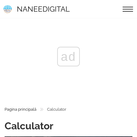
NANEEDIGITAL
ad
Pagina principală
Calculator
Calculator