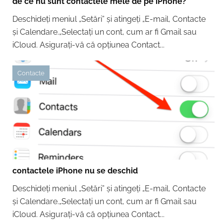
de ce nu sunt contactele mele de pe iPhone?
Deschideți meniul „Setări” și atingeți „E-mail, Contacte
și Calendare.„Selectați un cont, cum ar fi Gmail sau
iCloud. Asigurați-vă că opțiunea Contact...
Contacte
contactele iPhone nu se deschid
Deschideți meniul „Setări” și atingeți „E-mail, Contacte
și Calendare.„Selectați un cont, cum ar fi Gmail sau
iCloud. Asigurați-vă că opțiunea Contact...