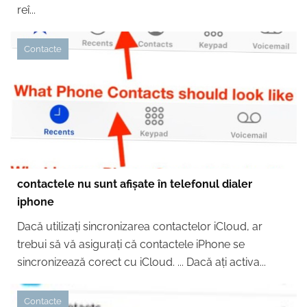
reî...
Contacte
contactele nu sunt afișate în telefonul dialer
iphone
Dacă utilizați sincronizarea contactelor iCloud, ar
trebui să vă asigurați că contactele iPhone se
sincronizează corect cu iCloud. ... Dacă ați activa...
Contacte