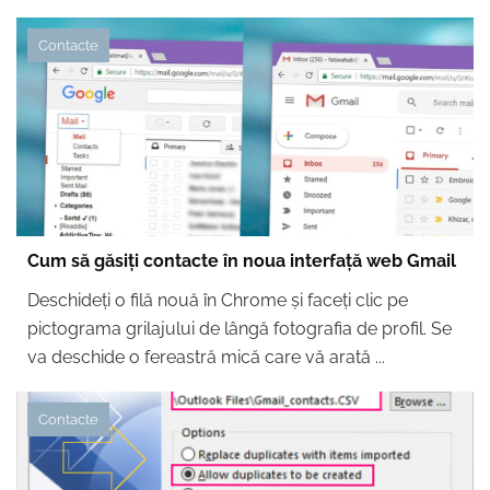
Contacte
Cum să găsiți contacte în noua interfață web Gmail
Deschideți o filă nouă în Chrome și faceți clic pe
pictograma grilajului de lângă fotografia de profil. Se
va deschide o fereastră mică care vă arată ...
Contacte