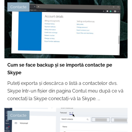
Contacte
Cum se face backup și se importă contacte pe
Skype
Puteți exporta și descărca o listă a contactelor dvs.
Skype într-un fișier din pagina Contul meu după ce vă
conectați la Skype conectați-vă la Skype. ...
Contacte