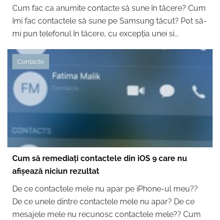
Cum fac ca anumite contacte să sune în tăcere? Cum
îmi fac contactele să sune pe Samsung tăcut? Pot să-
mi pun telefonul în tăcere, cu excepția unei si...
Contacte
Cum să remediați contactele din iOS 9 care nu
afișează niciun rezultat
De ce contactele mele nu apar pe iPhone-ul meu??
De ce unele dintre contactele mele nu apar? De ce
mesajele mele nu recunosc contactele mele?? Cum