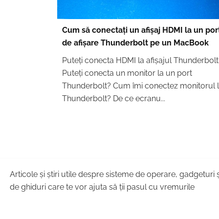
Cum să conectați un afișaj HDMI la un por
de afișare Thunderbolt pe un MacBook
Puteți conecta HDMI la afișajul Thunderbolt
Puteți conecta un monitor la un port
Thunderbolt? Cum îmi conectez monitorul 
Thunderbolt? De ce ecranu...
Articole și știri utile despre sisteme de operare, gadgeturi 
de ghiduri care te vor ajuta să ții pasul cu vremurile