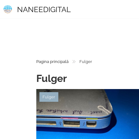
NANEEDIGITAL
Pagina principală
Fulger
Fulger
Fulger